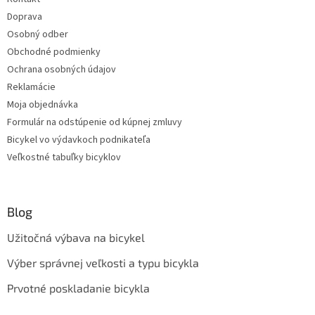
Doprava
Osobný odber
Obchodné podmienky
Ochrana osobných údajov
Reklamácie
Moja objednávka
Formulár na odstúpenie od kúpnej zmluvy
Bicykel vo výdavkoch podnikateľa
Veľkostné tabuľky bicyklov
Blog
Užitočná výbava na bicykel
Výber správnej veľkosti a typu bicykla
Prvotné poskladanie bicykla