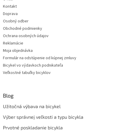
Kontakt
Doprava
Osobný odber
Obchodné podmienky
Ochrana osobných údajov
Reklamácie
Moja objednávka
Formulár na odstúpenie od kúpnej zmluvy
Bicykel vo výdavkoch podnikateľa
Veľkostné tabuľky bicyklov
Blog
Užitočná výbava na bicykel
Výber správnej veľkosti a typu bicykla
Prvotné poskladanie bicykla