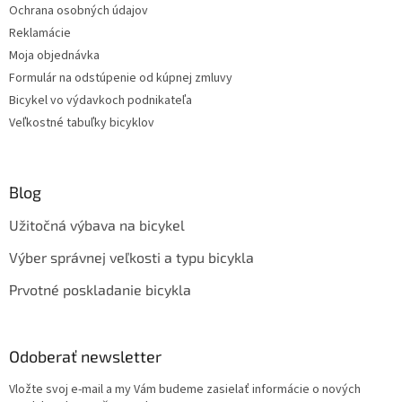
Ochrana osobných údajov
Reklamácie
Moja objednávka
Formulár na odstúpenie od kúpnej zmluvy
Bicykel vo výdavkoch podnikateľa
Veľkostné tabuľky bicyklov
Blog
Užitočná výbava na bicykel
Výber správnej veľkosti a typu bicykla
Prvotné poskladanie bicykla
Odoberať newsletter
Vložte svoj e-mail a my Vám budeme zasielať informácie o nových