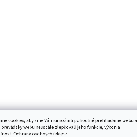
me cookies, aby sme Vám umožnili pohodlné prehliadanie webu a
 prevádzky webu neustále zlepšovali jeho funkcie, výkon a
ľnosť.
Ochrana osobných údajov.