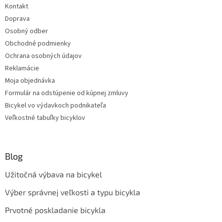
Kontakt
Doprava
Osobný odber
Obchodné podmienky
Ochrana osobných údajov
Reklamácie
Moja objednávka
Formulár na odstúpenie od kúpnej zmluvy
Bicykel vo výdavkoch podnikateľa
Veľkostné tabuľky bicyklov
Blog
Užitočná výbava na bicykel
Výber správnej veľkosti a typu bicykla
Prvotné poskladanie bicykla