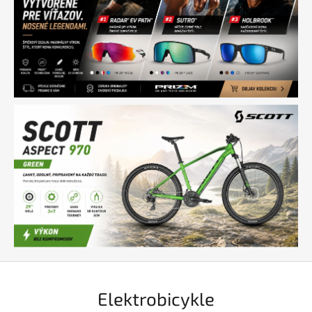
Elektrobicykle