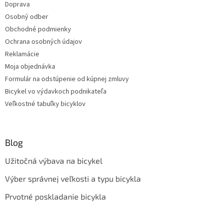
Doprava
Osobný odber
Obchodné podmienky
Ochrana osobných údajov
Reklamácie
Moja objednávka
Formulár na odstúpenie od kúpnej zmluvy
Bicykel vo výdavkoch podnikateľa
Veľkostné tabuľky bicyklov
Blog
Užitočná výbava na bicykel
Výber správnej veľkosti a typu bicykla
Prvotné poskladanie bicykla