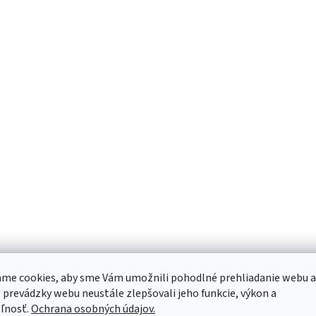
me cookies, aby sme Vám umožnili pohodlné prehliadanie webu a
 prevádzky webu neustále zlepšovali jeho funkcie, výkon a
ľnosť.
Ochrana osobných údajov.