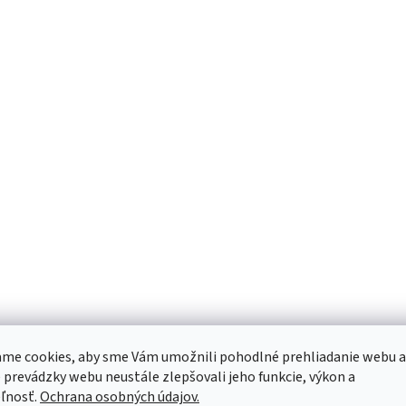
me cookies, aby sme Vám umožnili pohodlné prehliadanie webu a
 prevádzky webu neustále zlepšovali jeho funkcie, výkon a
ľnosť.
Ochrana osobných údajov.