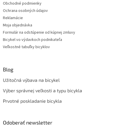
Obchodné podmienky
Ochrana osobných údajov
Reklamácie
Moja objednávka
Formulár na odstúpenie od kúpnej zmluvy
Bicykel vo výdavkoch podnikateľa
Veľkostné tabuľky bicyklov
Blog
Užitočná výbava na bicykel
Výber správnej veľkosti a typu bicykla
Prvotné poskladanie bicykla
Odoberať newsletter