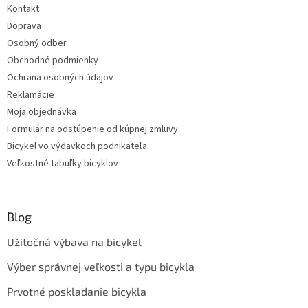
Kontakt
Doprava
Osobný odber
Obchodné podmienky
Ochrana osobných údajov
Reklamácie
Moja objednávka
Formulár na odstúpenie od kúpnej zmluvy
Bicykel vo výdavkoch podnikateľa
Veľkostné tabuľky bicyklov
Blog
Užitočná výbava na bicykel
Výber správnej veľkosti a typu bicykla
Prvotné poskladanie bicykla