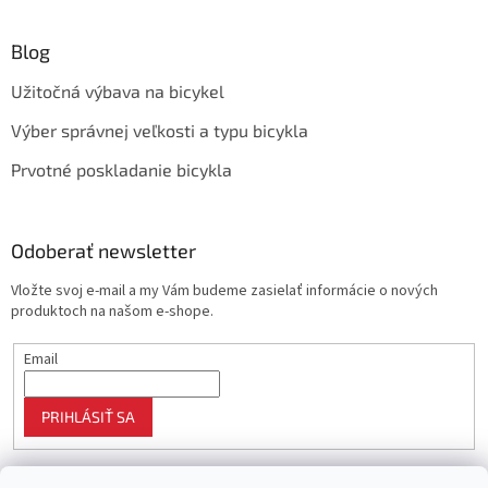
Blog
Užitočná výbava na bicykel
Výber správnej veľkosti a typu bicykla
Prvotné poskladanie bicykla
Odoberať newsletter
Vložte svoj e-mail a my Vám budeme zasielať informácie o nových
produktoch na našom e-shope.
Email
PRIHLÁSIŤ SA