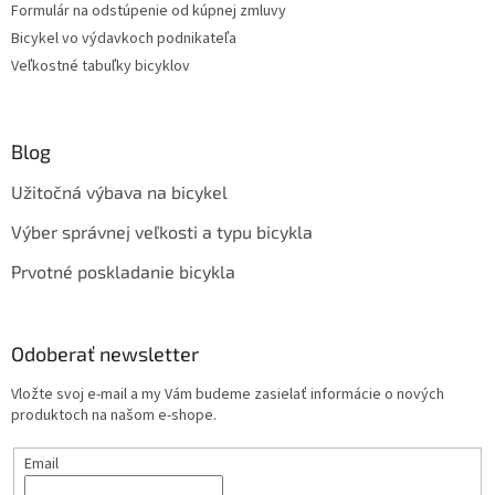
Formulár na odstúpenie od kúpnej zmluvy
Bicykel vo výdavkoch podnikateľa
Veľkostné tabuľky bicyklov
Blog
Užitočná výbava na bicykel
Výber správnej veľkosti a typu bicykla
Prvotné poskladanie bicykla
Odoberať newsletter
Vložte svoj e-mail a my Vám budeme zasielať informácie o nových
produktoch na našom e-shope.
Email