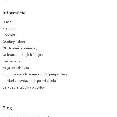
Informácie
O nás
Kontakt
Doprava
Osobný odber
Obchodné podmienky
Ochrana osobných údajov
Reklamácie
Moja objednávka
Formulár na odstúpenie od kúpnej zmluvy
Bicykel vo výdavkoch podnikateľa
Veľkostné tabuľky bicyklov
Blog