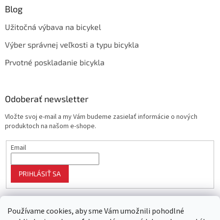
Blog
Užitočná výbava na bicykel
Výber správnej veľkosti a typu bicykla
Prvotné poskladanie bicykla
Odoberať newsletter
Vložte svoj e-mail a my Vám budeme zasielať informácie o nových
produktoch na našom e-shope.
Email
PRIHLÁSIŤ SA
Používame cookies, aby sme Vám umožnili pohodlné