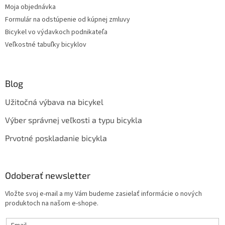
Moja objednávka
Formulár na odstúpenie od kúpnej zmluvy
Bicykel vo výdavkoch podnikateľa
Veľkostné tabuľky bicyklov
Blog
Užitočná výbava na bicykel
Výber správnej veľkosti a typu bicykla
Prvotné poskladanie bicykla
Odoberať newsletter
Vložte svoj e-mail a my Vám budeme zasielať informácie o nových
produktoch na našom e-shope.