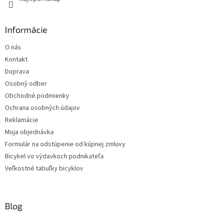
Informácie
O nás
Kontakt
Doprava
Osobný odber
Obchodné podmienky
Ochrana osobných údajov
Reklamácie
Moja objednávka
Formulár na odstúpenie od kúpnej zmluvy
Bicykel vo výdavkoch podnikateľa
Veľkostné tabuľky bicyklov
Blog