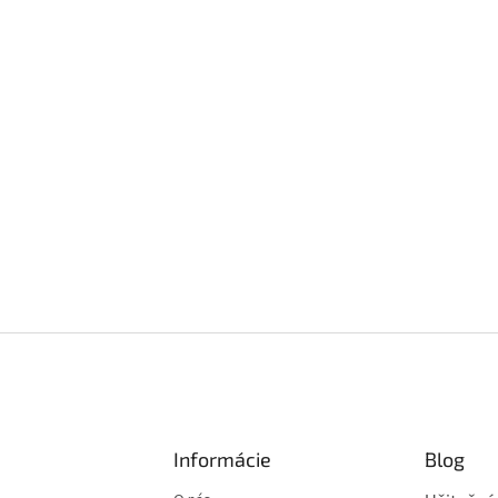
Informácie
Blog