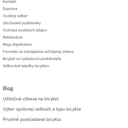
Kontakt
Doprava
Osobný odber
Obchodné podmienky
Ochrana osobných údajov
Reklamácie
Moja objednávka
Formulár na odstúpenie od kúpnej zmluvy
Bicykel vo výdavkoch podnikateľa
Veľkostné tabuľky bicyklov
Blog
Užitočná výbava na bicykel
Výber správnej veľkosti a typu bicykla
Prvotné poskladanie bicykla