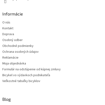
Informácie
O nás
Kontakt
Doprava
Osobný odber
Obchodné podmienky
Ochrana osobných údajov
Reklamácie
Moja objednávka
Formulár na odstúpenie od kúpnej zmluvy
Bicykel vo výdavkoch podnikateľa
Veľkostné tabuľky bicyklov
Blog