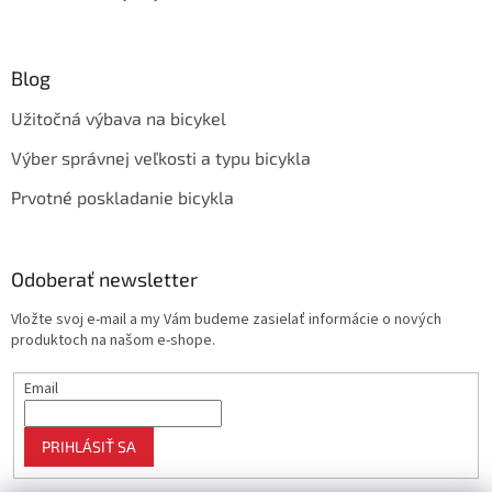
Blog
Užitočná výbava na bicykel
Výber správnej veľkosti a typu bicykla
Prvotné poskladanie bicykla
Odoberať newsletter
Vložte svoj e-mail a my Vám budeme zasielať informácie o nových
produktoch na našom e-shope.
Email
PRIHLÁSIŤ SA