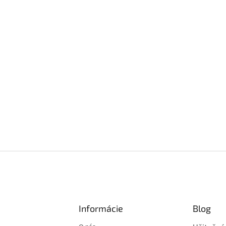
Informácie
Blog