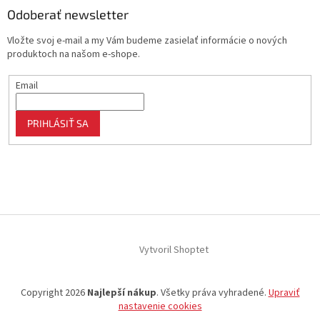
Odoberať newsletter
Vložte svoj e-mail a my Vám budeme zasielať informácie o nových
produktoch na našom e-shope.
Email
PRIHLÁSIŤ SA
Vytvoril Shoptet
Copyright 2026
Najlepší nákup
. Všetky práva vyhradené.
Upraviť
nastavenie cookies