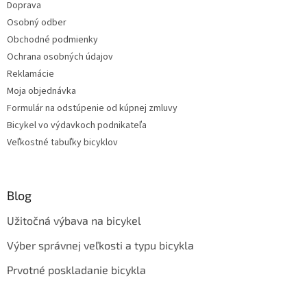
Doprava
Osobný odber
Obchodné podmienky
Ochrana osobných údajov
Reklamácie
Moja objednávka
Formulár na odstúpenie od kúpnej zmluvy
Bicykel vo výdavkoch podnikateľa
Veľkostné tabuľky bicyklov
Blog
Užitočná výbava na bicykel
Výber správnej veľkosti a typu bicykla
Prvotné poskladanie bicykla