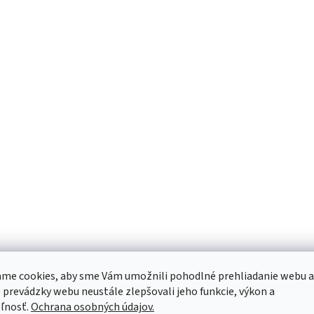
me cookies, aby sme Vám umožnili pohodlné prehliadanie webu a
 prevádzky webu neustále zlepšovali jeho funkcie, výkon a
ľnosť.
Ochrana osobných údajov.