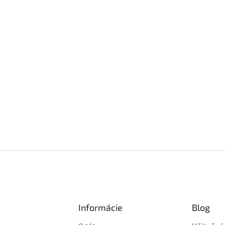
Informácie
Blog