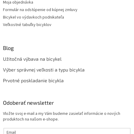
Moja objednávka
Formulár na odstúpenie od kúpnej zmluvy
Bicykel vo výdavkoch podnikateľa
Veľkostné tabuľky bicyklov
Blog
Užitočná výbava na bicykel
Výber správnej veľkosti a typu bicykla
Prvotné poskladanie bicykla
Odoberať newsletter
Vložte svoj e-mail a my Vám budeme zasielať informácie o nových
produktoch na našom e-shope.
Email