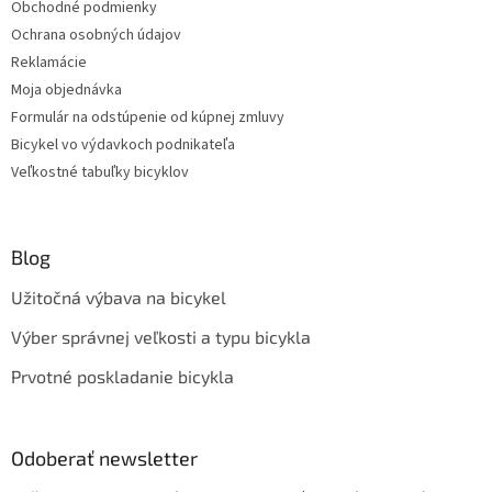
Obchodné podmienky
Ochrana osobných údajov
Reklamácie
Moja objednávka
Formulár na odstúpenie od kúpnej zmluvy
Bicykel vo výdavkoch podnikateľa
Veľkostné tabuľky bicyklov
Blog
Užitočná výbava na bicykel
Výber správnej veľkosti a typu bicykla
Prvotné poskladanie bicykla
Odoberať newsletter