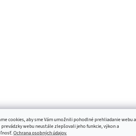
me cookies, aby sme Vám umožnili pohodlné prehliadanie webu a
 prevádzky webu neustále zlepšovali jeho funkcie, výkon a
ľnosť.
Ochrana osobných údajov.