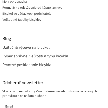
Moja objednávka
Formulár na odstúpenie od kúpnej zmluvy
Bicykel vo výdavkoch podnikateľa
Veľkostné tabuľky bicyklov
Blog
Užitočná výbava na bicykel
Výber správnej veľkosti a typu bicykla
Prvotné poskladanie bicykla
Odoberať newsletter
Vložte svoj e-mail a my Vám budeme zasielať informácie o nových
produktoch na našom e-shope.
Email