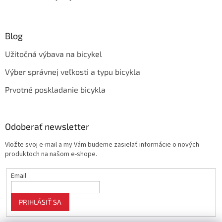
Blog
Užitočná výbava na bicykel
Výber správnej veľkosti a typu bicykla
Prvotné poskladanie bicykla
Odoberať newsletter
Vložte svoj e-mail a my Vám budeme zasielať informácie o nových
produktoch na našom e-shope.
Email
PRIHLÁSIŤ SA