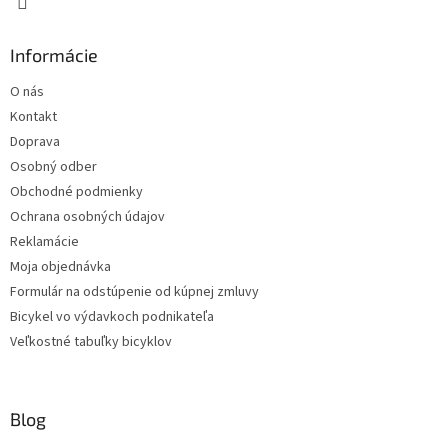
Informácie
O nás
Kontakt
Doprava
Osobný odber
Obchodné podmienky
Ochrana osobných údajov
Reklamácie
Moja objednávka
Formulár na odstúpenie od kúpnej zmluvy
Bicykel vo výdavkoch podnikateľa
Veľkostné tabuľky bicyklov
Blog