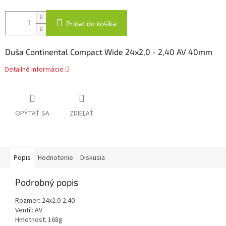
Pridať do košíka
Duša Continental Compact Wide 24x2,0 - 2,40 AV 40mm
Detailné informácie
OPÝTAŤ SA
ZDIEĽAŤ
Popis
Hodnotenie
Diskusia
Podrobný popis
Rozmer: 24x2.0-2.40
Ventil: AV
Hmotnost: 168g